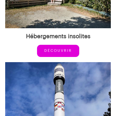
Hébergements insolites
DÉCOUVRIR