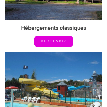
Hébergements classiques
DÉCOUVRIR