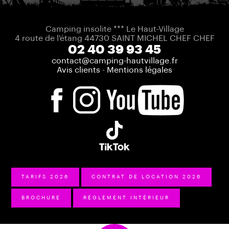
Camping insolite *** Le Haut-Village
4 route de l'étang 44730 SAINT MICHEL CHEF CHEF
02 40 39 93 45
contact@camping-hautvillage.fr
Avis clients
-
Mentions légales
TARIFS 2026
CONTRAT DE LOCATION 2026
BROCHURE
RÉGLEMENT INTÉRIEUR