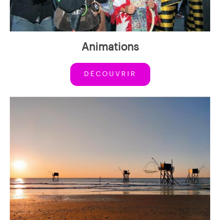
Animations
DÉCOUVRIR