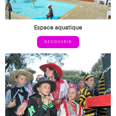
Espace aquatique
DÉCOUVRIR