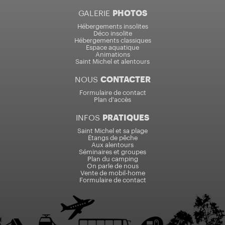
GALERIE
PHOTOS
Hébergements insolites
Déco insolite
Hébergements classiques
Espace aquatique
Animations
Saint Michel et alentours
NOUS
CONTACTER
Formulaire de contact
Plan d'accès
INFOS
PRATIQUES
Saint Michel et sa plage
Étangs de pêche
Aux alentours
Séminaires et groupes
Plan du camping
On parle de nous
Vente de mobil-home
Formulaire de contact