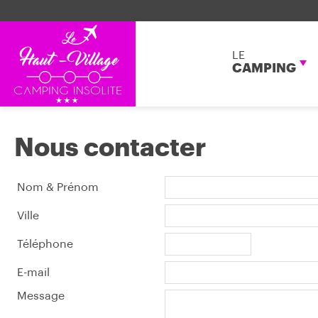
LE
CAMPING
Nous contacter
Nom & Prénom
Ville
Téléphone
E-mail
Message