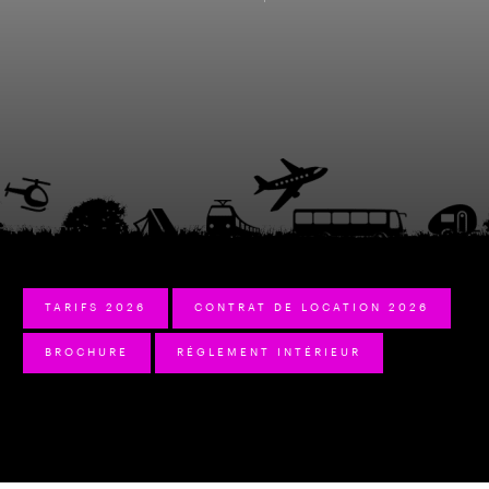
TARIFS 2026
CONTRAT DE LOCATION 2026
BROCHURE
RÉGLEMENT INTÉRIEUR