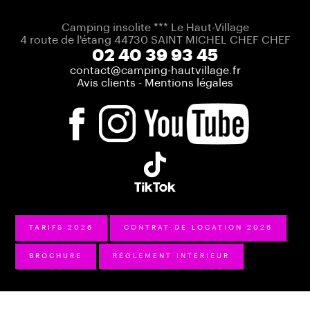
Camping insolite *** Le Haut-Village
4 route de l'étang 44730 SAINT MICHEL CHEF CHEF
02 40 39 93 45
contact@camping-hautvillage.fr
Avis clients
-
Mentions légales
TARIFS 2026
CONTRAT DE LOCATION 2026
BROCHURE
RÉGLEMENT INTÉRIEUR