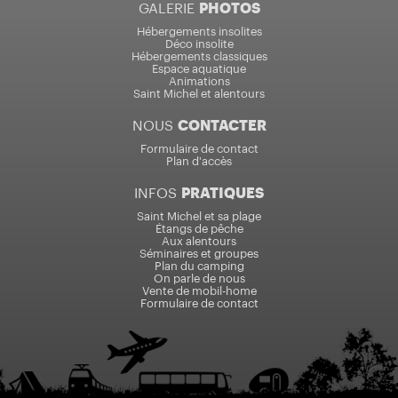
GALERIE
PHOTOS
Hébergements insolites
Déco insolite
Hébergements classiques
Espace aquatique
Animations
Saint Michel et alentours
NOUS
CONTACTER
Formulaire de contact
Plan d'accès
INFOS
PRATIQUES
Saint Michel et sa plage
Étangs de pêche
Aux alentours
Séminaires et groupes
Plan du camping
On parle de nous
Vente de mobil-home
Formulaire de contact