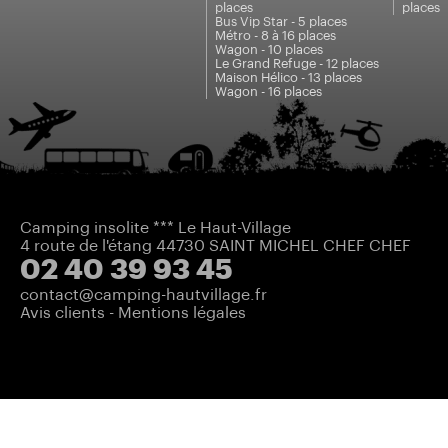
places
places
Bus Vip Star - 5 places
Métro - 8 à 16 places
Wagon - 10 places
Le Grand Refuge - 12 places
Maison Hélico - 13 places
Wagon - 16 places
Camping insolite *** Le Haut-Village
4 route de l'étang 44730 SAINT MICHEL CHEF CHEF
02 40 39 93 45
contact@camping-hautvillage.fr
Avis clients
-
Mentions légales