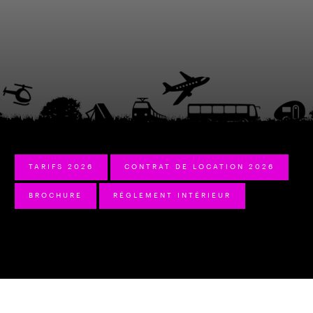
TARIFS 2026
CONTRAT DE LOCATION 2026
BROCHURE
RÉGLEMENT INTÉRIEUR